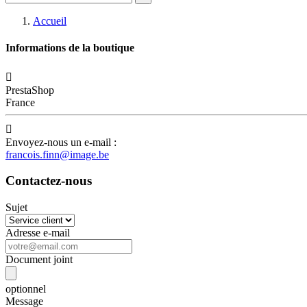
Accueil
Informations de la boutique

PrestaShop
France

Envoyez-nous un e-mail :
francois.finn@image.be
Contactez-nous
Sujet
Adresse e-mail
Document joint
optionnel
Message