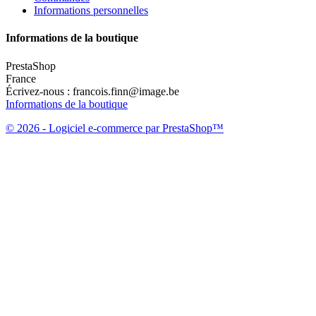
Informations personnelles
Informations de la boutique
PrestaShop
France
Écrivez-nous :
francois.finn@image.be
Informations de la boutique
© 2026 - Logiciel e-commerce par PrestaShop™