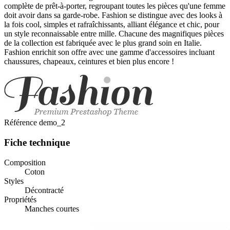
complète de prêt-à-porter, regroupant toutes les pièces qu'une femme
doit avoir dans sa garde-robe. Fashion se distingue avec des looks à
la fois cool, simples et rafraîchissants, alliant élégance et chic, pour
un style reconnaissable entre mille. Chacune des magnifiques pièces
de la collection est fabriquée avec le plus grand soin en Italie.
Fashion enrichit son offre avec une gamme d'accessoires incluant
chaussures, chapeaux, ceintures et bien plus encore !
Référence
demo_2
Fiche technique
Composition
Coton
Styles
Décontracté
Propriétés
Manches courtes