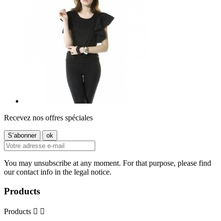
Recevez nos offres spéciales
You may unsubscribe at any moment. For that purpose, please find
our contact info in the legal notice.
Products
Products

