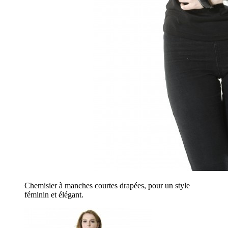
Chemisier à manches courtes drapées, pour un style
féminin et élégant.