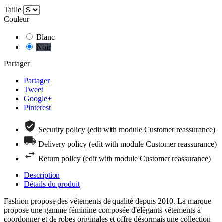
Taille
Couleur
Blanc
Noir
Partager
Partager
Tweet
Google+
Pinterest
Security policy (edit with module Customer reassurance)
Delivery policy (edit with module Customer reassurance)
Return policy (edit with module Customer reassurance)
Description
Détails du produit
Fashion propose des vêtements de qualité depuis 2010. La marque
propose une gamme féminine composée d'élégants vêtements à
coordonner et de robes originales et offre désormais une collection