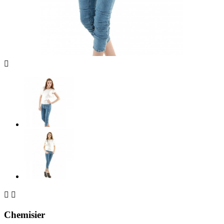



Chemisier