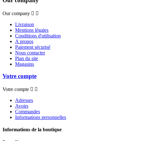
Our company
Our company


Livraison
Mentions légales
Conditions d'utilisation
A propos
Paiement sécurisé
Nous contacter
Plan du site
Magasins
Votre compte
Votre compte


Adresses
Avoirs
Commandes
Informations personnelles
Informations de la boutique