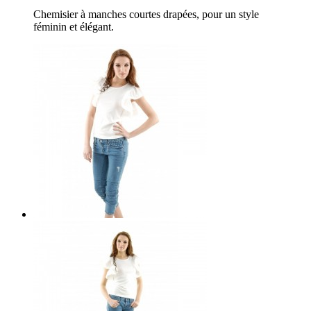
Chemisier à manches courtes drapées, pour un style
féminin et élégant.