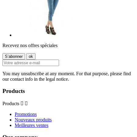
Recevez nos offres spéciales
You may unsubscribe at any moment. For that purpose, please find
our contact info in the legal notice.
Products
Products


Promotions
Nouveaux produits
Meilleures ventes