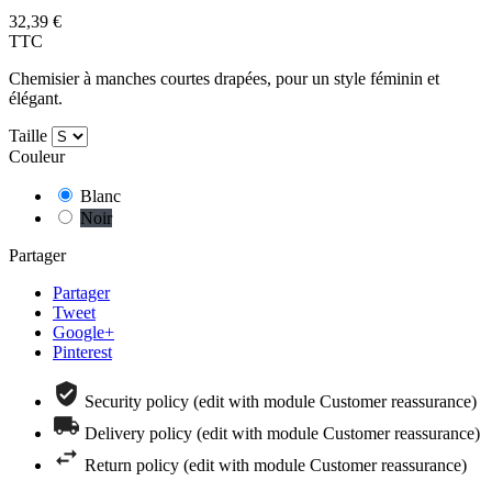
32,39 €
TTC
Chemisier à manches courtes drapées, pour un style féminin et
élégant.
Taille
Couleur
Blanc
Noir
Partager
Partager
Tweet
Google+
Pinterest
Security policy (edit with module Customer reassurance)
Delivery policy (edit with module Customer reassurance)
Return policy (edit with module Customer reassurance)