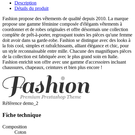
Description
Détails du produit
Fashion propose des vêtements de qualité depuis 2010. La marque
propose une gamme féminine composée d'élégants vêtements à
coordonner et de robes originales et offre désormais une collection
complète de prêt-à-porter, regroupant toutes les pièces qu'une femme
doit avoir dans sa garde-robe. Fashion se distingue avec des looks à
la fois cool, simples et rafraîchissants, alliant élégance et chic, pour
un style reconnaissable entre mille. Chacune des magnifiques pièces
de la collection est fabriquée avec le plus grand soin en Italie.
Fashion enrichit son offre avec une gamme d'accessoires incluant
chaussures, chapeaux, ceintures et bien plus encore !
Référence
demo_2
Fiche technique
Composition
Coton