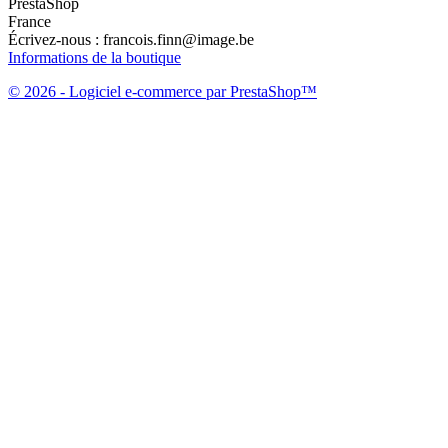
PrestaShop
France
Écrivez-nous :
francois.finn@image.be
Informations de la boutique
© 2026 - Logiciel e-commerce par PrestaShop™