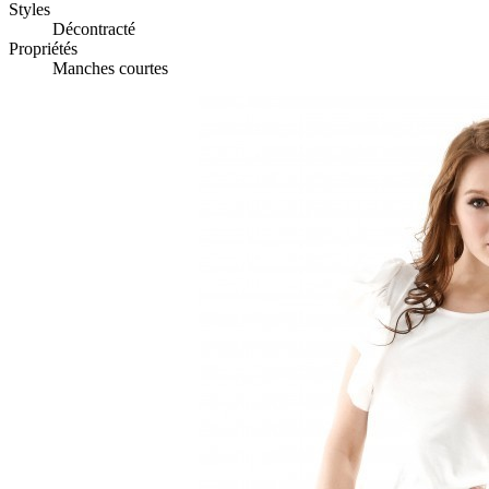
Styles
Décontracté
Propriétés
Manches courtes