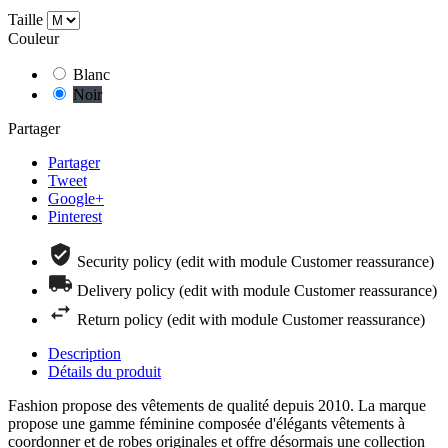
Taille
Couleur
Blanc
Noir
Partager
Partager
Tweet
Google+
Pinterest
Security policy (edit with module Customer reassurance)
Delivery policy (edit with module Customer reassurance)
Return policy (edit with module Customer reassurance)
Description
Détails du produit
Fashion propose des vêtements de qualité depuis 2010. La marque
propose une gamme féminine composée d'élégants vêtements à
coordonner et de robes originales et offre désormais une collection