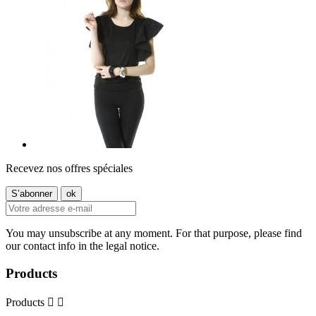
Recevez nos offres spéciales
You may unsubscribe at any moment. For that purpose, please find
our contact info in the legal notice.
Products
Products

