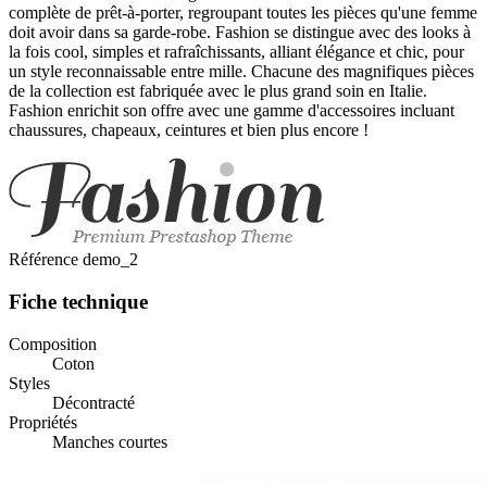
complète de prêt-à-porter, regroupant toutes les pièces qu'une femme
doit avoir dans sa garde-robe. Fashion se distingue avec des looks à
la fois cool, simples et rafraîchissants, alliant élégance et chic, pour
un style reconnaissable entre mille. Chacune des magnifiques pièces
de la collection est fabriquée avec le plus grand soin en Italie.
Fashion enrichit son offre avec une gamme d'accessoires incluant
chaussures, chapeaux, ceintures et bien plus encore !
Référence
demo_2
Fiche technique
Composition
Coton
Styles
Décontracté
Propriétés
Manches courtes