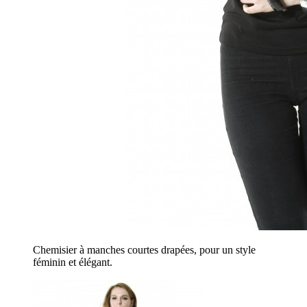
Chemisier à manches courtes drapées, pour un style
féminin et élégant.