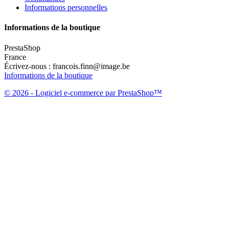
Informations personnelles
Informations de la boutique
PrestaShop
France
Écrivez-nous :
francois.finn@image.be
Informations de la boutique
© 2026 - Logiciel e-commerce par PrestaShop™