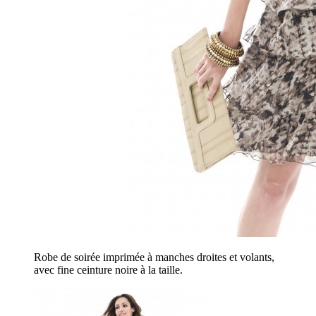
Robe de soirée imprimée à manches droites et volants,
avec fine ceinture noire à la taille.