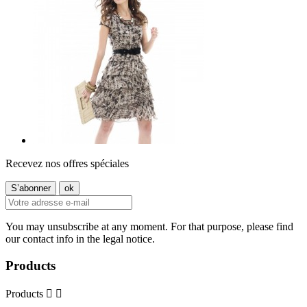
Recevez nos offres spéciales
You may unsubscribe at any moment. For that purpose, please find
our contact info in the legal notice.
Products
Products

