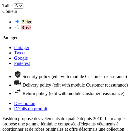
Taille
Couleur
Beige
Rose
Partager
Partager
Tweet
Google+
Pinterest
Security policy (edit with module Customer reassurance)
Delivery policy (edit with module Customer reassurance)
Return policy (edit with module Customer reassurance)
Description
Détails du produit
Fashion propose des vêtements de qualité depuis 2010. La marque
propose une gamme féminine composée d'élégants vêtements à
coordonner et de robes originales et offre désormais une collection