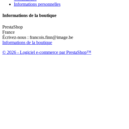
Informations personnelles
Informations de la boutique
PrestaShop
France
Écrivez-nous :
francois.finn@image.be
Informations de la boutique
© 2026 - Logiciel e-commerce par PrestaShop™