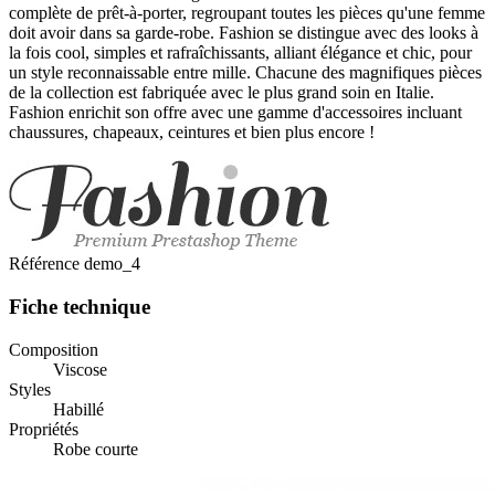
complète de prêt-à-porter, regroupant toutes les pièces qu'une femme
doit avoir dans sa garde-robe. Fashion se distingue avec des looks à
la fois cool, simples et rafraîchissants, alliant élégance et chic, pour
un style reconnaissable entre mille. Chacune des magnifiques pièces
de la collection est fabriquée avec le plus grand soin en Italie.
Fashion enrichit son offre avec une gamme d'accessoires incluant
chaussures, chapeaux, ceintures et bien plus encore !
Référence
demo_4
Fiche technique
Composition
Viscose
Styles
Habillé
Propriétés
Robe courte