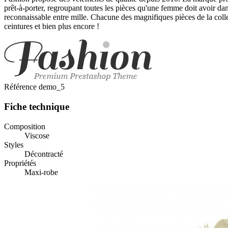
prêt-à-porter, regroupant toutes les pièces qu'une femme doit avoir dans
reconnaissable entre mille. Chacune des magnifiques pièces de la colle
ceintures et bien plus encore !
Référence
demo_5
Fiche technique
Composition
Viscose
Styles
Décontracté
Propriétés
Maxi-robe