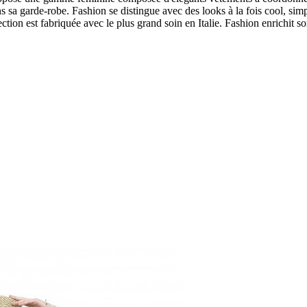
 sa garde-robe. Fashion se distingue avec des looks à la fois cool, simple
ction est fabriquée avec le plus grand soin en Italie. Fashion enrichit