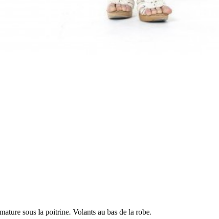
mature sous la poitrine. Volants au bas de la robe.