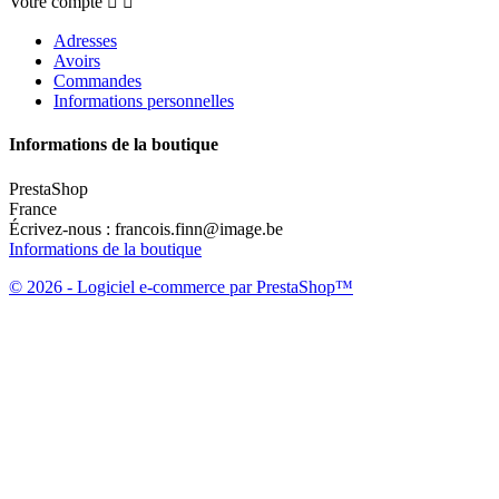
Votre compte


Adresses
Avoirs
Commandes
Informations personnelles
Informations de la boutique
PrestaShop
France
Écrivez-nous :
francois.finn@image.be
Informations de la boutique
© 2026 - Logiciel e-commerce par PrestaShop™