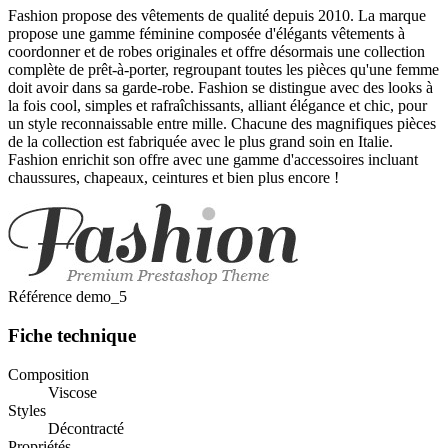
Fashion propose des vêtements de qualité depuis 2010. La marque
propose une gamme féminine composée d'élégants vêtements à
coordonner et de robes originales et offre désormais une collection
complète de prêt-à-porter, regroupant toutes les pièces qu'une femme
doit avoir dans sa garde-robe. Fashion se distingue avec des looks à
la fois cool, simples et rafraîchissants, alliant élégance et chic, pour
un style reconnaissable entre mille. Chacune des magnifiques pièces
de la collection est fabriquée avec le plus grand soin en Italie.
Fashion enrichit son offre avec une gamme d'accessoires incluant
chaussures, chapeaux, ceintures et bien plus encore !
Référence
demo_5
Fiche technique
Composition
Viscose
Styles
Décontracté
Propriétés