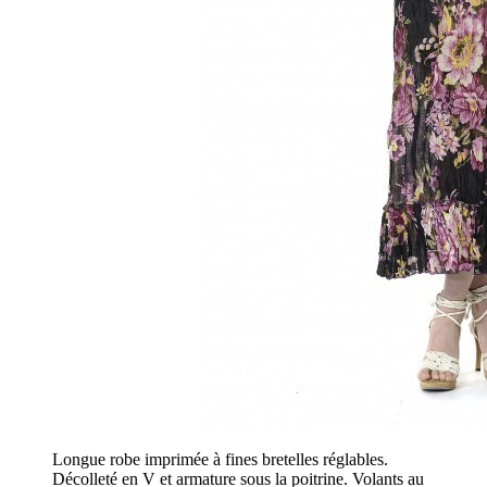
Longue robe imprimée à fines bretelles réglables.
Décolleté en V et armature sous la poitrine. Volants au