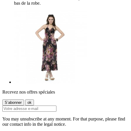
bas de la robe.
Recevez nos offres spéciales
You may unsubscribe at any moment. For that purpose, please find
our contact info in the legal notice.