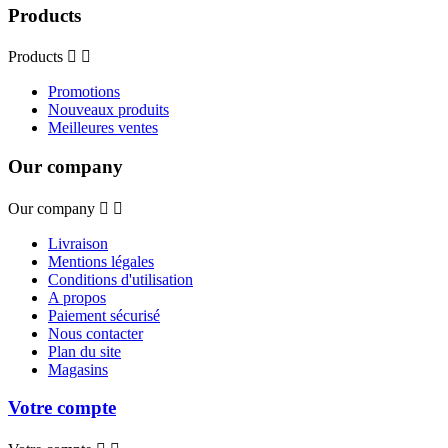
Products
Products


Promotions
Nouveaux produits
Meilleures ventes
Our company
Our company


Livraison
Mentions légales
Conditions d'utilisation
A propos
Paiement sécurisé
Nous contacter
Plan du site
Magasins
Votre compte