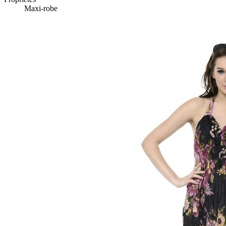
Maxi-robe