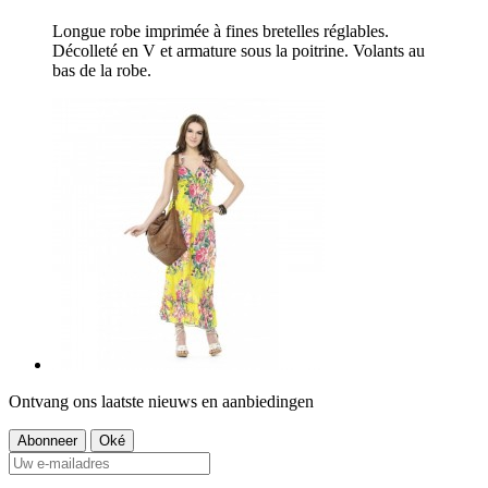
Longue robe imprimée à fines bretelles réglables.
Décolleté en V et armature sous la poitrine. Volants au
bas de la robe.
Ontvang ons laatste nieuws en aanbiedingen