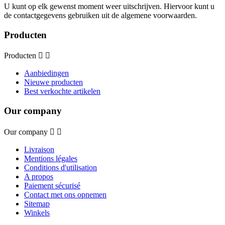
U kunt op elk gewenst moment weer uitschrijven. Hiervoor kunt u
de contactgegevens gebruiken uit de algemene voorwaarden.
Producten
Producten


Aanbiedingen
Nieuwe producten
Best verkochte artikelen
Our company
Our company


Livraison
Mentions légales
Conditions d'utilisation
A propos
Paiement sécurisé
Contact met ons opnemen
Sitemap
Winkels