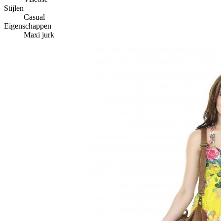
Stijlen
Casual
Eigenschappen
Maxi jurk