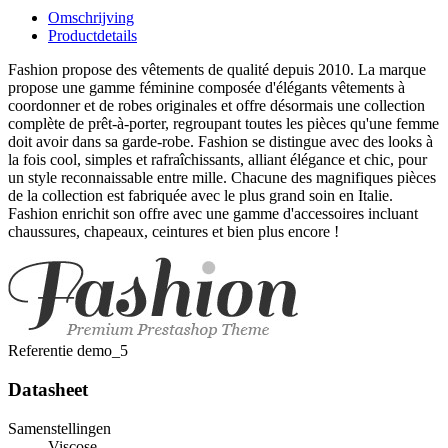
Omschrijving
Productdetails
Fashion propose des vêtements de qualité depuis 2010. La marque
propose une gamme féminine composée d'élégants vêtements à
coordonner et de robes originales et offre désormais une collection
complète de prêt-à-porter, regroupant toutes les pièces qu'une femme
doit avoir dans sa garde-robe. Fashion se distingue avec des looks à
la fois cool, simples et rafraîchissants, alliant élégance et chic, pour
un style reconnaissable entre mille. Chacune des magnifiques pièces
de la collection est fabriquée avec le plus grand soin en Italie.
Fashion enrichit son offre avec une gamme d'accessoires incluant
chaussures, chapeaux, ceintures et bien plus encore !
Referentie
demo_5
Datasheet
Samenstellingen
Viscose