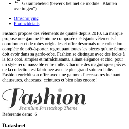
Garantiebeleid (bewerk het met de module "Klanten
overtuigen")
Omschrijving
Productdetails
Fashion propose des vêtements de qualité depuis 2010. La marque
propose une gamme féminine composée d'élégants vêtements à
coordonner et de robes originales et offre désormais une collection
complète de prêt-à-porter, regroupant toutes les pièces qu'une femme
doit avoir dans sa garde-robe. Fashion se distingue avec des looks à
la fois cool, simples et rafraîchissants, alliant élégance et chic, pour
un style reconnaissable entre mille. Chacune des magnifiques pièces
de la collection est fabriquée avec le plus grand soin en Italie.
Fashion enrichit son offre avec une gamme d'accessoires incluant
chaussures, chapeaux, ceintures et bien plus encore !
Referentie
demo_6
Datasheet