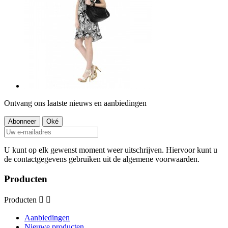
Ontvang ons laatste nieuws en aanbiedingen
U kunt op elk gewenst moment weer uitschrijven. Hiervoor kunt u
de contactgegevens gebruiken uit de algemene voorwaarden.
Producten
Producten


Aanbiedingen
Nieuwe producten