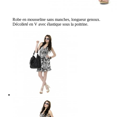
Robe en mousseline sans manches, longueur genoux.
Décolleté en V avec élastique sous la poitrine.