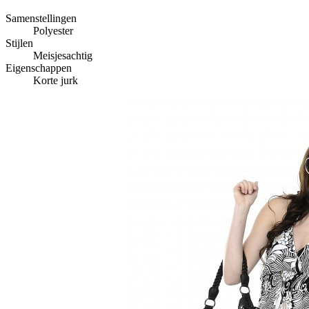
Samenstellingen
Polyester
Stijlen
Meisjesachtig
Eigenschappen
Korte jurk