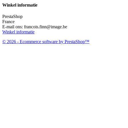
Winkel informatie
PrestaShop
France
E-mail ons:
francois.finn@image.be
Winkel informatie
© 2026 - Ecommerce software by PrestaShop™