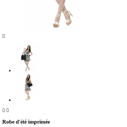



Robe d'été imprimée