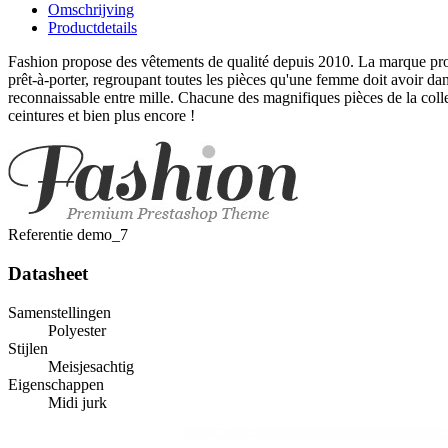
Omschrijving
Productdetails
Fashion propose des vêtements de qualité depuis 2010. La marque pro
prêt-à-porter, regroupant toutes les pièces qu'une femme doit avoir dans
reconnaissable entre mille. Chacune des magnifiques pièces de la colle
ceintures et bien plus encore !
Referentie
demo_7
Datasheet
Samenstellingen
Polyester
Stijlen
Meisjesachtig
Eigenschappen
Midi jurk