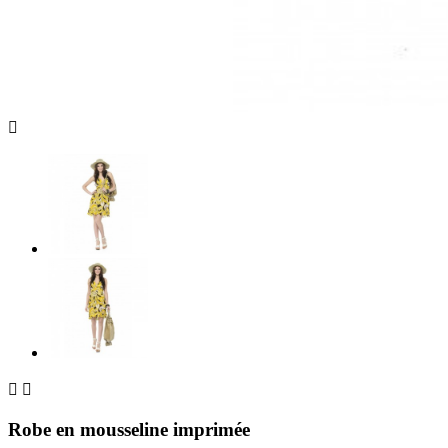



Robe en mousseline imprimée