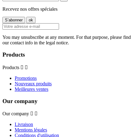
Recevez nos offres spéciales
You may unsubscribe at any moment. For that purpose, please find
our contact info in the legal notice.
Products
Products


Promotions
Nouveaux produits
Meilleures ventes
Our company
Our company


Livraison
Mentions légales
Conditions d'utilisation