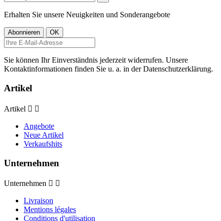
Erhalten Sie unsere Neuigkeiten und Sonderangebote
Sie können Ihr Einverständnis jederzeit widerrufen. Unsere
Kontaktinformationen finden Sie u. a. in der Datenschutzerklärung.
Artikel
Artikel


Angebote
Neue Artikel
Verkaufshits
Unternehmen
Unternehmen


Livraison
Mentions légales
Conditions d'utilisation