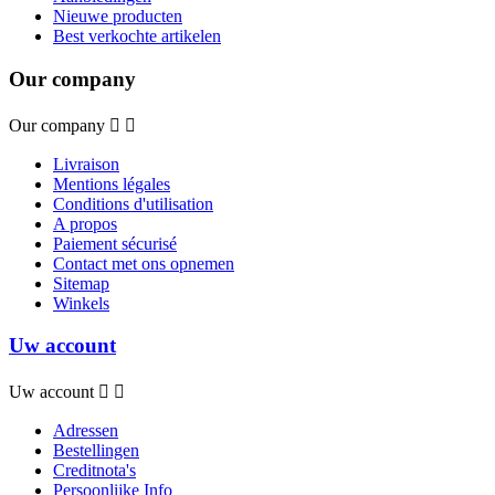
Nieuwe producten
Best verkochte artikelen
Our company
Our company


Livraison
Mentions légales
Conditions d'utilisation
A propos
Paiement sécurisé
Contact met ons opnemen
Sitemap
Winkels
Uw account
Uw account


Adressen
Bestellingen
Creditnota's
Persoonlijke Info