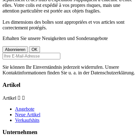
elles. Votre colis est expédié à vos propres risques, mais une
attention particulière est portée aux objets fragiles.
Les dimensions des boîtes sont appropriées et vos articles sont
correctement protégés.
Erhalten Sie unsere Neuigkeiten und Sonderangebote
Sie können Ihr Einverständnis jederzeit widerrufen. Unsere
Kontaktinformationen finden Sie u. a. in der Datenschutzerklärung.
Artikel
Artikel


Angebote
Neue Artikel
Verkaufshits
Unternehmen