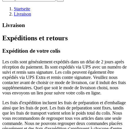
Startseite
Livraison
Livraison
Expéditions et retours
Expédition de votre colis
Les colis sont généralement expédiés dans un délai de 2 jours après
réception du paiement. Ils sont expédiés via UPS avec un numéro de
suivi et remis sans signature. Les colis peuvent également être
expédiés via UPS Extra et remis contre signature. Veuillez nous
contacter avant de choisir ce mode de livraison, car il induit des frais
supplémentaires. Quel que soit le mode de livraison choisi, nous
vous envoyons un lien pour suivre votre colis en ligne.
Les frais d'expédition incluent les frais de préparation et d'emballage
ainsi que les frais de port. Les frais de préparation sont fixes, tandis
que les frais de transport varient selon le poids total du colis. Nous
vous recommandons de regrouper tous vos articles dans une seule
commande. Nous ne pouvons regrouper deux commandes placées
séparément et des frais d'expédition s'appliquent à chacune d'entre