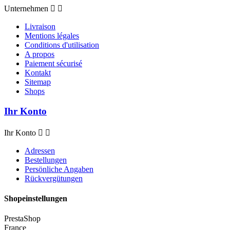
Unternehmen


Livraison
Mentions légales
Conditions d'utilisation
A propos
Paiement sécurisé
Kontakt
Sitemap
Shops
Ihr Konto
Ihr Konto


Adressen
Bestellungen
Persönliche Angaben
Rückvergütungen
Shopeinstellungen
PrestaShop
France