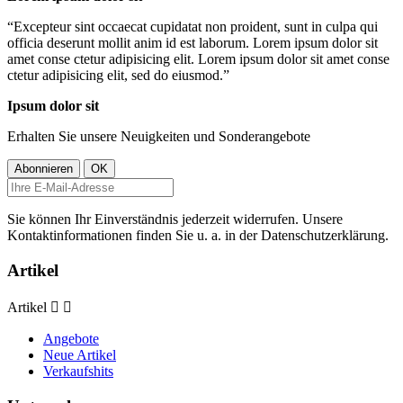
“
Excepteur sint occaecat cupidatat non proident, sunt in culpa qui
officia deserunt mollit anim id est laborum. Lorem ipsum dolor sit
amet conse ctetur adipisicing elit. Lorem ipsum dolor sit amet conse
ctetur adipisicing elit, sed do eiusmod.
”
Ipsum dolor sit
Erhalten Sie unsere Neuigkeiten und Sonderangebote
Sie können Ihr Einverständnis jederzeit widerrufen. Unsere
Kontaktinformationen finden Sie u. a. in der Datenschutzerklärung.
Artikel
Artikel


Angebote
Neue Artikel
Verkaufshits