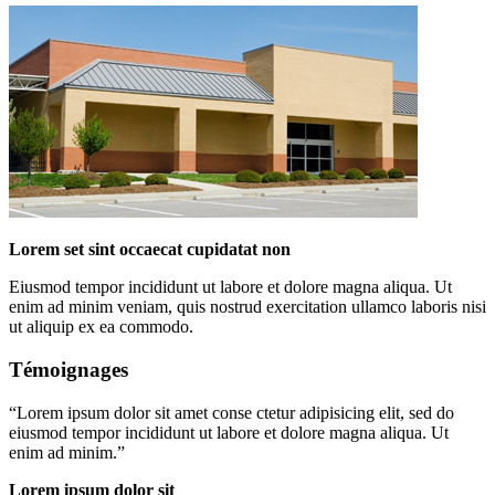
Lorem set sint occaecat cupidatat non
Eiusmod tempor incididunt ut labore et dolore magna aliqua. Ut
enim ad minim veniam, quis nostrud exercitation ullamco laboris nisi
ut aliquip ex ea commodo.
Témoignages
“
Lorem ipsum dolor sit amet conse ctetur adipisicing elit, sed do
eiusmod tempor incididunt ut labore et dolore magna aliqua. Ut
enim ad minim.
”
Lorem ipsum dolor sit