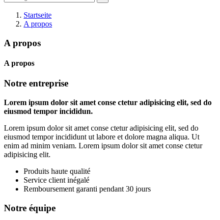
Startseite
A propos
A propos
A propos
Notre entreprise
Lorem ipsum dolor sit amet conse ctetur adipisicing elit, sed do
eiusmod tempor incididun.
Lorem ipsum dolor sit amet conse ctetur adipisicing elit, sed do
eiusmod tempor incididunt ut labore et dolore magna aliqua. Ut
enim ad minim veniam. Lorem ipsum dolor sit amet conse ctetur
adipisicing elit.
Produits haute qualité
Service client inégalé
Remboursement garanti pendant 30 jours
Notre équipe