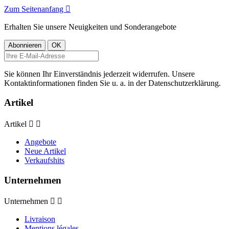
Zum Seitenanfang

Erhalten Sie unsere Neuigkeiten und Sonderangebote
Sie können Ihr Einverständnis jederzeit widerrufen. Unsere
Kontaktinformationen finden Sie u. a. in der Datenschutzerklärung.
Artikel
Artikel


Angebote
Neue Artikel
Verkaufshits
Unternehmen
Unternehmen


Livraison
Mentions légales