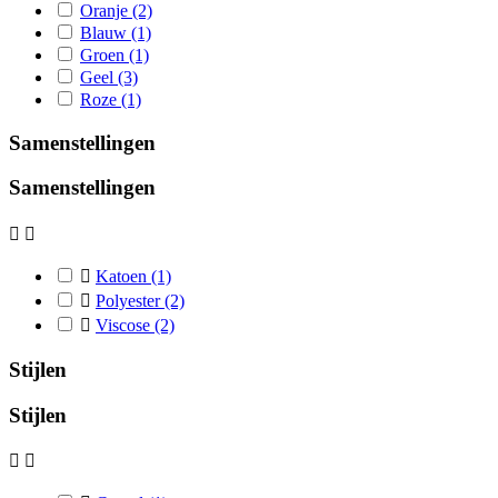
Oranje
(2)
Blauw
(1)
Groen
(1)
Geel
(3)
Roze
(1)
Samenstellingen
Samenstellingen



Katoen
(1)

Polyester
(2)

Viscose
(2)
Stijlen
Stijlen

