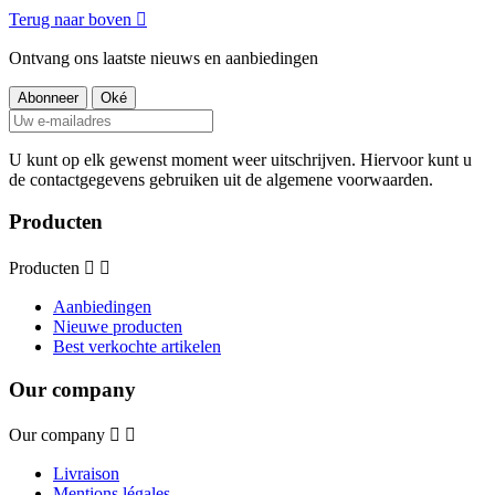
Terug naar boven

Ontvang ons laatste nieuws en aanbiedingen
U kunt op elk gewenst moment weer uitschrijven. Hiervoor kunt u
de contactgegevens gebruiken uit de algemene voorwaarden.
Producten
Producten


Aanbiedingen
Nieuwe producten
Best verkochte artikelen
Our company
Our company


Livraison
Mentions légales